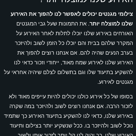
צילומי מגנטים יכולים לאפשר לנו להפוך את האירוע
שלנו למוצלח יותר
. את התמונות שעל גבי המגנטים
האורחים באירוע שלנו יוכלו לתלות לאחר האירוע על
המקרר שלהם בבית והם יוכלו כל הזמן לשוב ולהיזכר
בערב הנעים שהיה להם. אם אנחנו רוצים להפוך את
האירוע שלנו לאירוע שמח מאוד, ייחודי וזכור כדאי לנו
להשקיע בתיעוד שלו וגם בתשלום לצלם שיהיה אחראי על
מגנטים לאירוע.
בסופו של כל אירוע כולנו יכולים להיות עייפים מאוד ולא
לזכור הרבה. אם אנחנו רוצים לשוב ולהיזכר במה שקרה
באירוע שלנו, כדאי לנו להשקיע בתיעוד האירוע כך שתמיד
נוכל לשוב ולהיזכר בו. ככל שנשקיע יותר בצילום ותיעוד
האירוע שלנו, כך יהיה לנו קל יותר לזכור אותו ולשוב