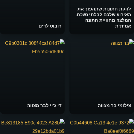
להקת חתונות שתהפוך את
האירוע שלכם לבלתי נשכח:
המלצה מחוויית חתונה
אמיתית
רובוט לדים
צילומי בר מצווה
די ג'יי לבר מצווה