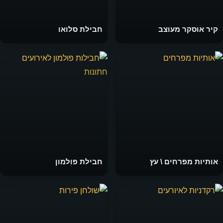
קיר אוסקר מעוצב
חבילת סלואו
אותיות מפרחים \ עץ
חבילת פולמון