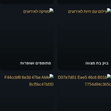
בוק בת מצווה
מתופפים ושופרות