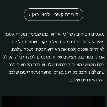
ליצירת קשר - לחצו כאן ›
מגנטים הם חובה של כל אירוע, כמו שנאמר מזכרת קטנה
מאירוע גדול.. מתנה קטנה על המקרר שתזכיר כל יום
לאורחים שלכם ולכם את האירוע הבלתי נשכח שלכם.
אנחנו בפרובנט מציעים שירות מגנטים ללא הגבלה הכולל
צלם מקצועי מצוות הצלמים שלנו ועורכת מקצועית ככה
שהצלם איתכם כל רגע בערב ומתעד את הרגעים שלכם
ושל האורחים שלכם!