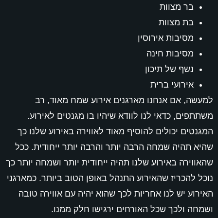
בר מצוות
בת מצוות
מסיבות אירוסין
מסיבות חינה
נשף של תיכון
אירועי ברית
למעשה, אם אנחנו מארגנים אירוע שמח מאוד, רב
משתתפים, כדאי לנו לוודא שיהיו בו מגנטים לאירוע.
המגנטים יכולים להוסיף מאוד לאווירה באירוע שלנו כך
שהיא תהיה שמחה הרבה יותר והרבה יותר ייחודית. ככל
שהאווירה באירוע שלנו תהיה ייחודית יותר ושמחה יותר כך
נוכל להכריז שהאירוע התנהל באופן הטוב ביותר. כמארגני
האירוע יש לנו אחריות לכך שהוא יהיה עם אווירה טובה
ושמחה ולכך שכל האורחים ירגישו חלק ממנו.