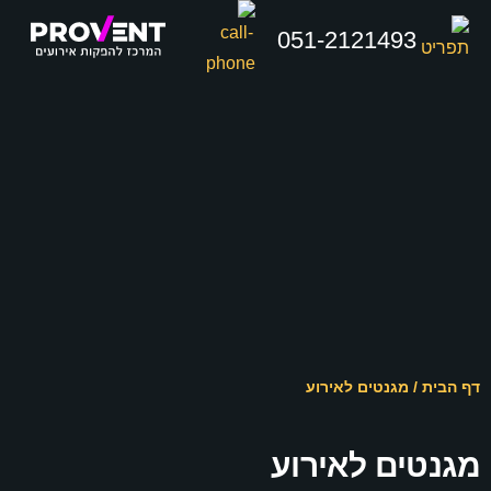
051-2121493
דף הבית
/
מגנטים לאירוע
מגנטים לאירוע