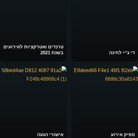
טרנדים ואטרקציות לאירועים
די ג'יי לחינה
בשנת 2021
מפיק אירוע
אישורי הגעה