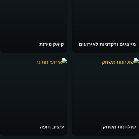
מייצגים ורקדניות לאירועים
קיאק פירות
שולחנות משחק
עיצוב חופה