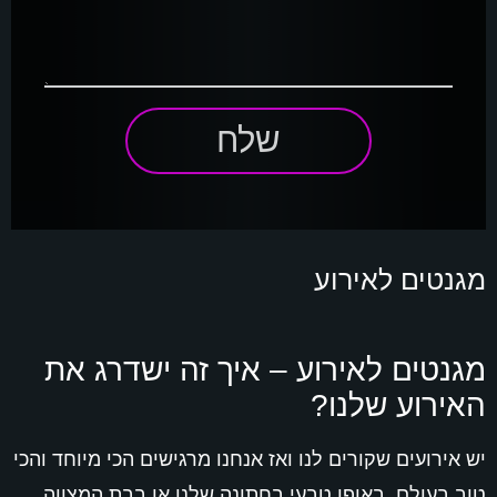
שלח
מגנטים לאירוע
מגנטים לאירוע – איך זה ישדרג את
האירוע שלנו?
יש אירועים שקורים לנו ואז אנחנו מרגישים הכי מיוחד והכי
טוב בעולם. באופן טבעי בחתונה שלנו או בבת המצווה