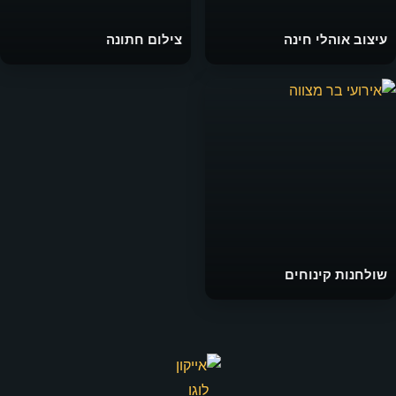
עיצוב אוהלי חינה
צילום חתונה
שולחנות קינוחים