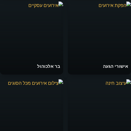
אישורי הגעה
בר אלכוהול