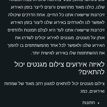
שלנו, כולנו מאוד מתרגשים ורוצים לייצר בזמן האירוע
זיכרונות שיישארו אתנו כל החיים. אחת הדרכים שיכולה
לאפשר לנו ולאורחים באירוע שלנו ליצור בזמן האירוע
זיכרונות שיישארו אתנו לעד היא לצלם תמונות ולהדפיס
אותן על מגנטים. מגנטים לאירוע יכולים לשדרג את
האירוע שלנו ולאפשר לכל אחד מהמשתתפים בו להפוך
את ההשתתפות שלו באירוע לאישית יותר.
לאיזה אירועים צילום מגנטים יכול
להתאים?
צילום מגנטים יכול להתאים למגוון רחב מאוד של שמחות
ואירועים, כמו:
חתונות