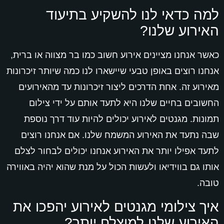
למה כדאי לנו להשקיע בתיעוד
האירוע שלנו?
כאשר אנחנו מציינים אירוע חשוב כמו בר מצווה או ברית,
אנחנו רוצים באופן טבעי שיישארו לנו כמה שיותר זיכרונות
מאירוע זה. אחת הדרכים ליצור זיכרונות עד מהאירועים
החשובים בחיים שלנו היא לתעד אותם על ידי צילום
תמונות. מגנטים לאירוע יכולים להיות עוד דרך נוספת
שבה נתעד את האירוע המשמח שלנו. אם אנחנו רוצים
לתעד אפילו יותר את האירוע אנחנו יכולים לבחור לצלם
אותו גם בווידיאו ולעשות הכול על מנת שהוא יהיה באווירה
טובה.
איך צילומי מגנטים לאירוע יהפכו את
האירוע שלנו למוצלח יותר?