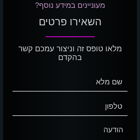
מעוניינים במידע נוסף?
השאירו פרטים
מלאו טופס זה וניצור עמכם קשר
בהקדם