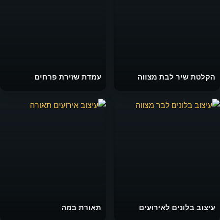
הקלטת שיר לבת מצווה
עמדת שזירת פרחים
עיצוב בלונים לאירועים
תאורת במה