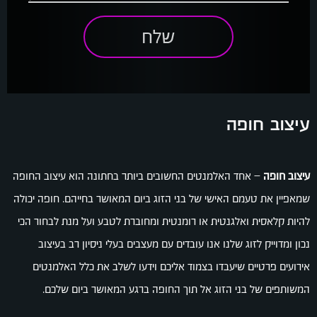
שלח
עיצוב חופה
עיצוב חופה
–
אחד האלמנטים החשובים ביותר בחתונה הוא עיצוב החופה
שמאפיין את טעמם האישי של בני הזוג ביום המאושר בחייהם. חופה יכולה
להיות קלאסית ואלגנטית או רומנטית ומחוברת לטבע ועל מנת לבחור הכי
נכון ומדוייק לזוג שלנו אנו עובדים עם מעצבים בעלי ניסיון רב בעיצוב
אירועים פרטיים שיעבדו בצמוד אליכם וידעו לשלב את כלל האלמנטים
המשותפים של בני הזוג אל תוך החופה ברגע המאושר ביום שלכם.