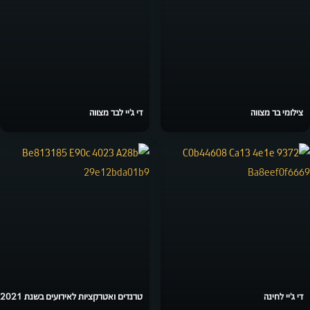
צילומי בר מצווה
די ג'יי לבר מצווה
די ג'יי לחינה
טרנדים ואטרקציות לאירועים בשנת 2021