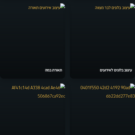
עיצוב בלונים לאירועים
תאורת במה