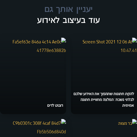
יעניין אותך גם
עוד בעיצוב לאירוע
להקת חתונות שתהפוך את האירוע שלכם
לבלתי נשכח: המלצה מחוויית חתונה
אמיתית
רובוט לדים