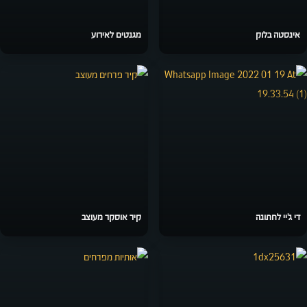
אינסטה בלוק
מגנטים לאירוע
די ג'יי לחתונה
קיר אוסקר מעוצב