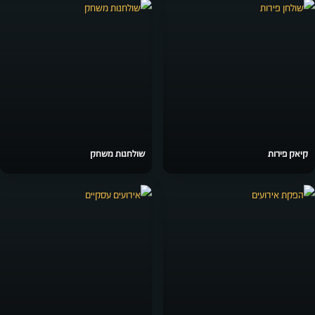
קיאק פירות
שולחנות משחק