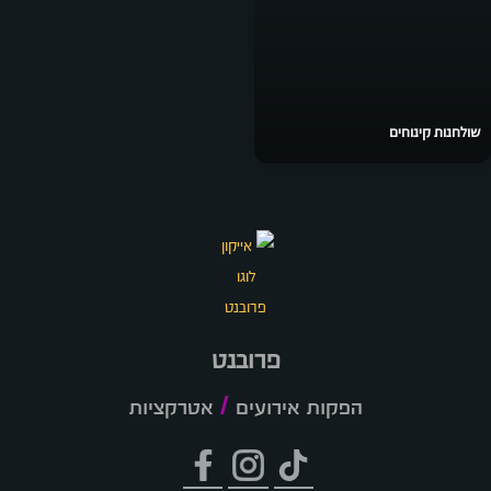
שולחנות קינוחים
פרובנט
/
הפקות אירועים
אטרקציות