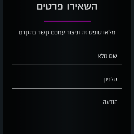
השאירו פרטים
מלאו טופס זה וניצור עמכם קשר בהקדם