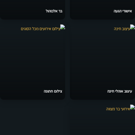
אישורי הגעה
בר אלכוהול
עיצוב אוהלי חינה
צילום חתונה