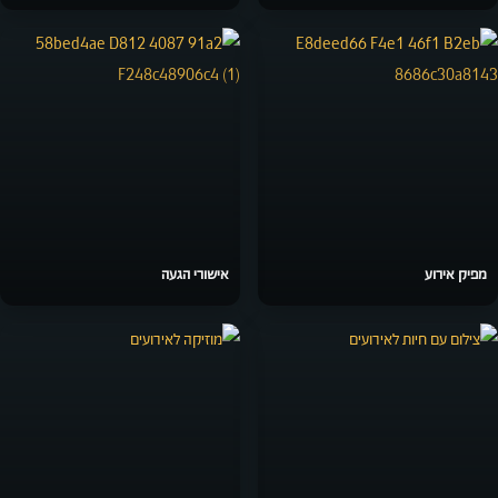
מפיק אירוע
אישורי הגעה