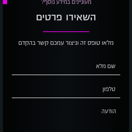
מעוניינים במידע נוסף?
השאירו פרטים
מלאו טופס זה וניצור עמכם קשר בהקדם