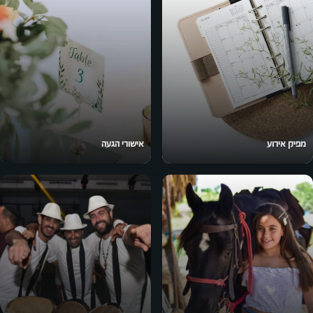
מפיק אירוע
אישורי הגעה