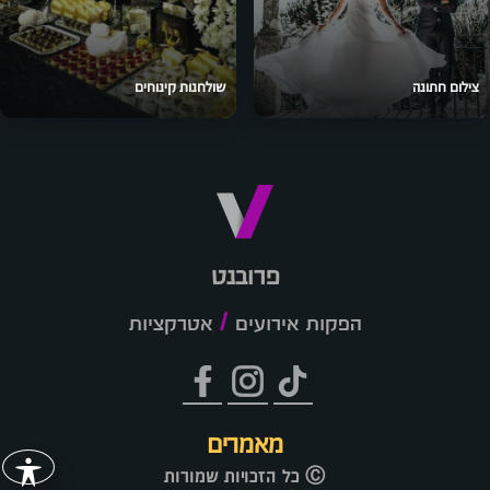
צילום חתונה
שולחנות קינוחים
פרובנט
/
הפקות אירועים
אטרקציות
מאמרים
Ⓒ כל הזכויות שמורות