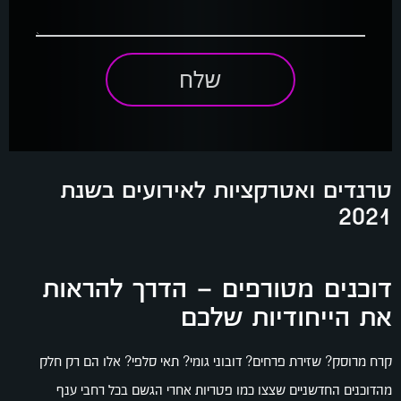
שלח
טרנדים ואטרקציות לאירועים בשנת
2021
דוכנים מטורפים – הדרך להראות
את הייחודיות שלכם
קרח מרוסק? שזירת פרחים? דובוני גומי? תאי סלפי? אלו הם רק חלק
מהדוכנים החדשניים שצצו כמו פטריות אחרי הגשם בכל רחבי ענף