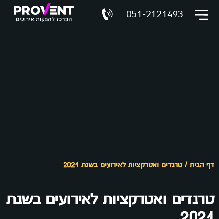
051-2121493
דף הבית
/
טרנדים ואטרקציות לאירועים בשנת 2021
טרנדים ואטרקציות לאירועים בשנת
2021