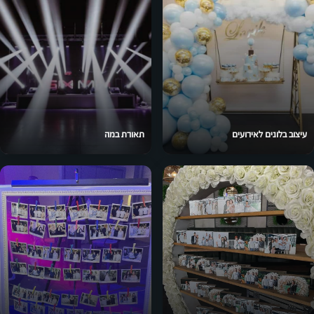
עיצוב בלונים לאירועים
תאורת במה