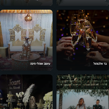
בר אלכוהול
עיצוב אוהלי חינה