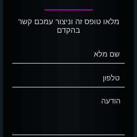
מלאו טופס זה וניצור עמכם קשר
בהקדם