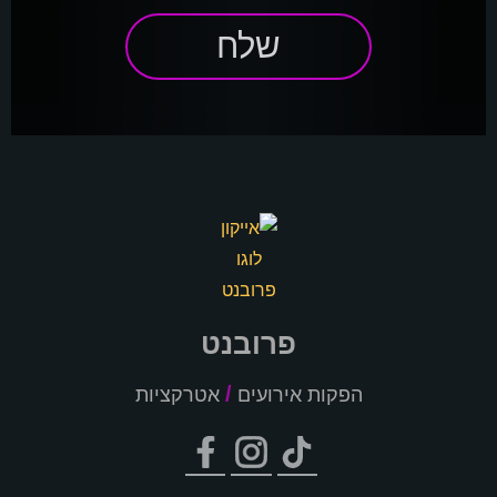
שלח
פרובנט
/
הפקות אירועים
אטרקציות