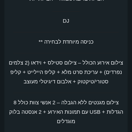
DJ
כניסה מיוחדת לבחירה **
צילום אירוע הכולל – צילום סטילס + וידאו (2 צלמים
נפרדים) + עריכת סרט מלא + קליפ היילייט + קליפ
סטורי/טיקטוק + אלבום דיגיטלי מעוצב
צילום מגנטים ללא הגבלה – 2 אנשי צוות כולל 8
הגדלות + USB עם תמונות האירוע + 2 אנסטה בלוק
מוגדלים