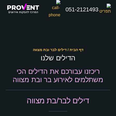
051-2121493
דף הבית
/
דילים לבר ובת מצווה
הדילים שלנו
ריכזנו עבורכם את הדילים הכי
משתלמים לאירוע בר ובת מצווה
דילים לבר/בת מצווה