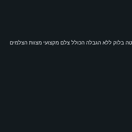
טה בלוק ללא הגבלה הכולל צלם מקצועי מצוות הצלמים