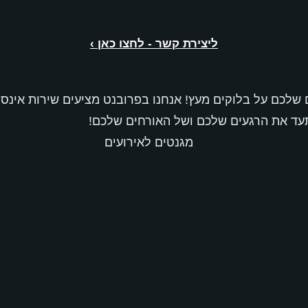
ליצירת קשר - לחצו כאן ›
 שלכם על בלוקים מעץ! אנחנו בפרובנט מציעים שירות אינס
תעד את הרגעים שלכם ושל האורחים שלכם!