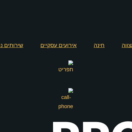
ווה
חינה
אירועים עסקיים
שירותים נ