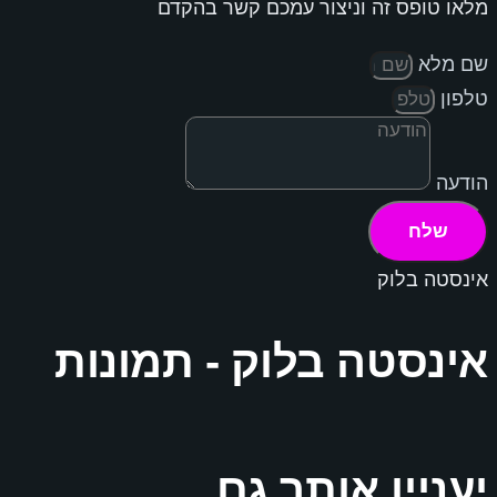
מלאו טופס זה וניצור עמכם קשר בהקדם
שם מלא
טלפון
הודעה
שלח
אינסטה בלוק
אינסטה בלוק - תמונות
יעניין אותך גם