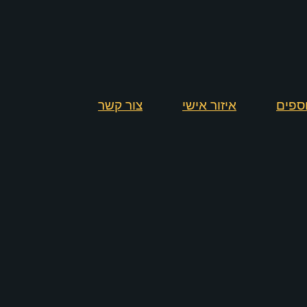
וספים
איזור אישי
צור קשר