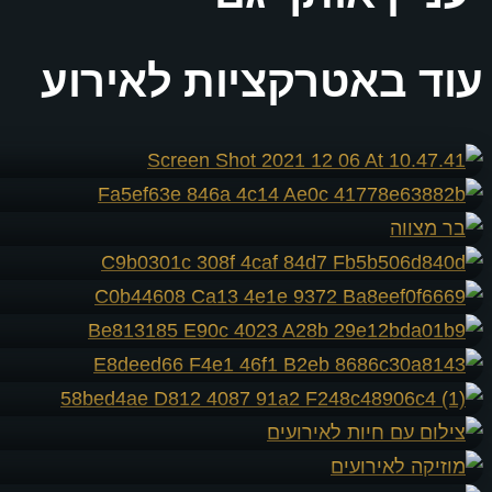
עוד באטרקציות לאירוע