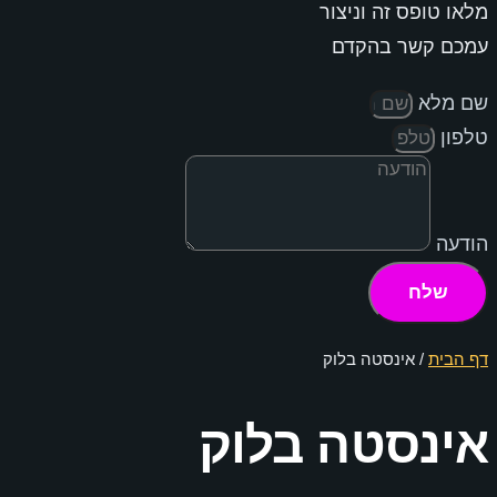
מלאו טופס זה וניצור
עמכם קשר בהקדם
שם מלא
טלפון
הודעה
שלח
דף הבית
/
אינסטה בלוק
אינסטה בלוק