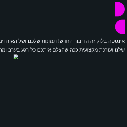
אינסטה בלוק זה הדיבור החדש! תמונות שלכם ושל האורחים
שלנו ועורכת מקצועית ככה שהצלם איתכם כל רגע בערב ומ