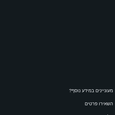
מעוניינים במידע נוסף?
השאירו פרטים